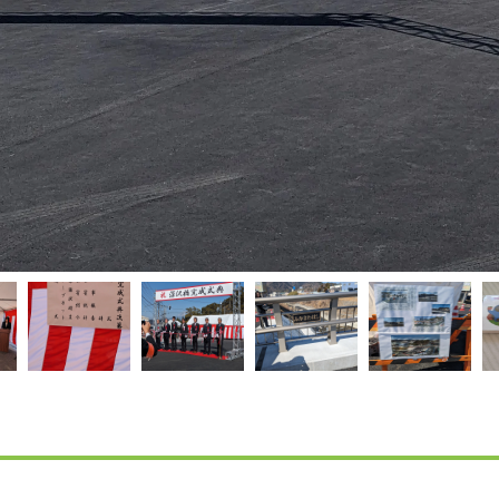
サイトマップ