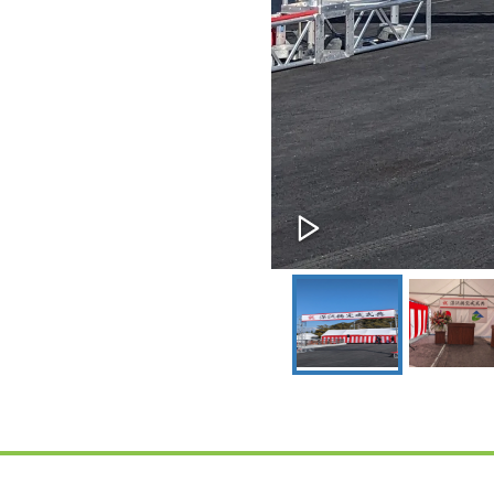
伊豆の国市議会議員