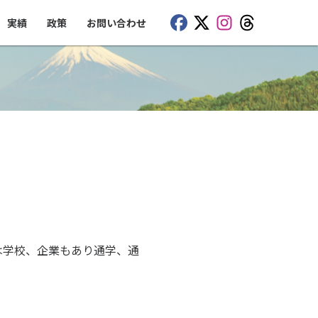
実績
政策
お問い合わせ
は学校、企業もあり通学、通